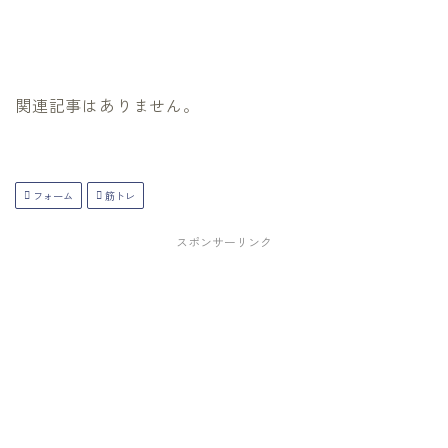
関連記事はありません。
フォーム
筋トレ
スポンサーリンク