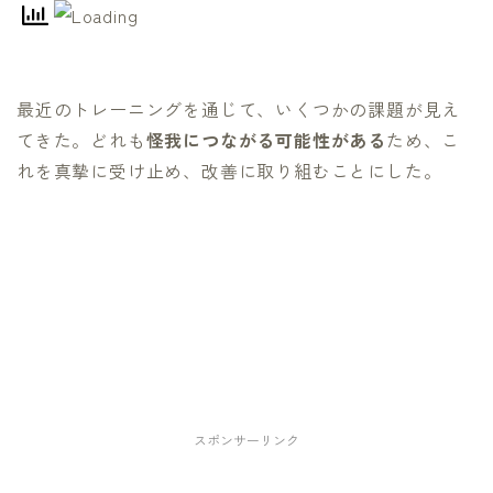
最近のトレーニングを通じて、いくつかの課題が見え
てきた。どれも
怪我につながる可能性がある
ため、こ
れを真摯に受け止め、改善に取り組むことにした。
スポンサーリンク