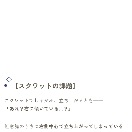
【スクワットの課題】
スクワットでしゃがみ、立ち上がるとき——
「あれ？右に傾いている…？」
無意識のうちに
右側中心で立ち上がってしまっている