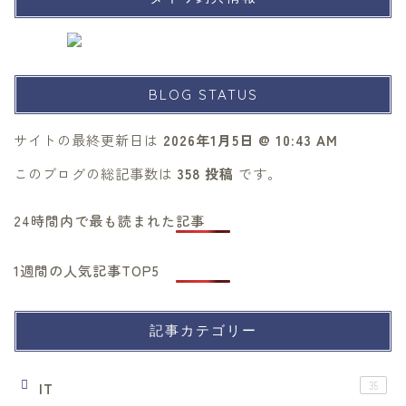
BLOG STATUS
サイトの最終更新日は
2026年1月5日 @ 10:43 AM
このブログの総記事数は
358 投稿
です。
24時間内で最も読まれた記事
1週間の人気記事TOP5
記事カテゴリー
IT
35