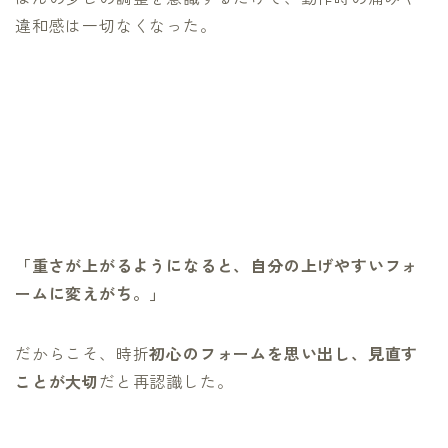
違和感は一切なくなった。
「重さが上がるようになると、自分の上げやすいフォ
ームに変えがち。」
だからこそ、時折
初心のフォームを思い出し、見直す
ことが大切
だと再認識した。