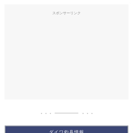
スポンサーリンク
ダイワ釣具情報