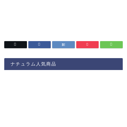
ナチュラム人気商品