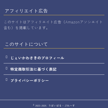
アフィリエイト広告
このサイトはアフィリエイト広告（Amazonアソシエイト
含む）を掲載しています。
このサイトについて
じぇいかわさきのプロフィール
特定商取引法に基づく表記
プライバシーポリシー
2023–2026 りばいばる・ぷれ〜す