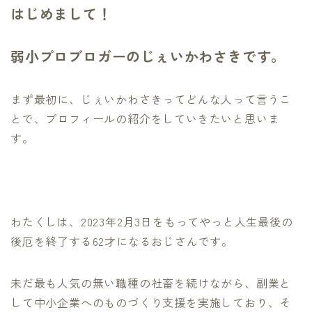
はじめまして！
弱小プロブロガーのじぇいかわさきです。
まず最初に、じぇいかわさきってどんな人って言うこ
とで、プロフィールの紹介をしていきたいと思いま
す。
わたくしは、2023年2月3日をもってやっと人生最後の
後厄を終了する62才になるおじさんです。
未だ最も人気の無い職種の社畜を続けながら、副業と
して中小企業へのものづくり支援を実施しており、そ