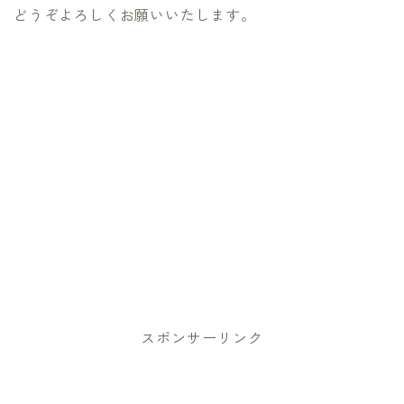
どうぞよろしくお願いいたします。
スポンサーリンク