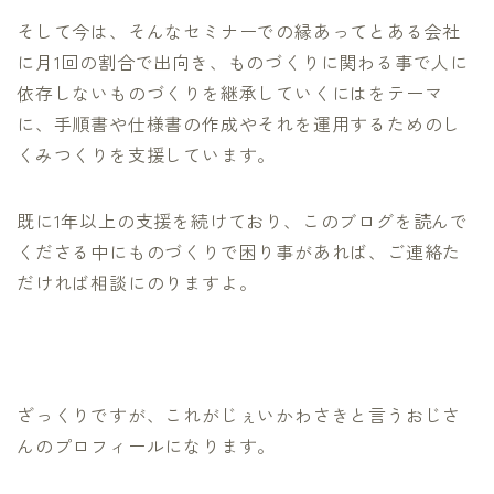
そして今は、そんなセミナーでの縁あってとある会社
に月1回の割合で出向き、ものづくりに関わる事で人に
依存しないものづくりを継承していくにはをテーマ
に、手順書や仕様書の作成やそれを運用するためのし
くみつくりを支援しています。
既に1年以上の支援を続けており、このブログを読んで
くださる中にものづくりで困り事があれば、ご連絡た
だければ相談にのりますよ。
ざっくりですが、これがじぇいかわさきと言うおじさ
んのプロフィールになります。