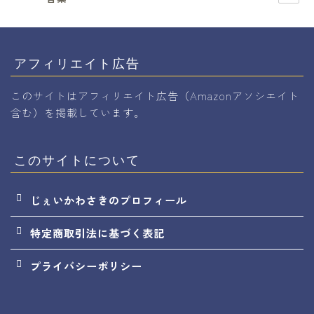
アフィリエイト広告
このサイトはアフィリエイト広告（Amazonアソシエイト
含む）を掲載しています。
このサイトについて
じぇいかわさきのプロフィール
特定商取引法に基づく表記
プライバシーポリシー