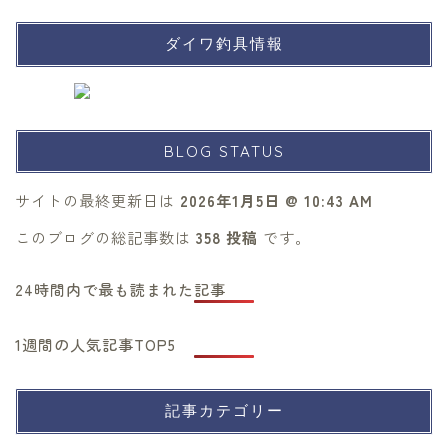
ダイワ釣具情報
BLOG STATUS
サイトの最終更新日は
2026年1月5日 @ 10:43 AM
このブログの総記事数は
358 投稿
です。
24時間内で最も読まれた記事
1週間の人気記事TOP5
記事カテゴリー