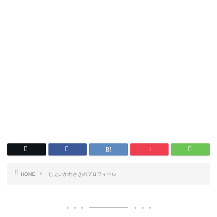
HOME
じぇいかわさきのプロフィール