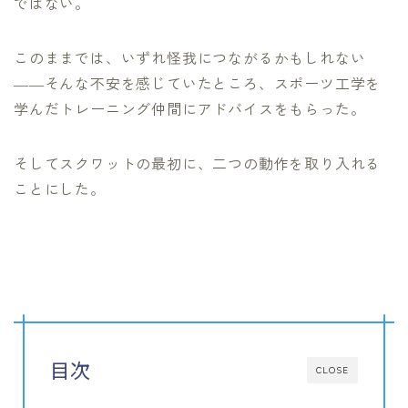
ではない。
このままでは、いずれ怪我につながるかもしれない
――そんな不安を感じていたところ、スポーツ工学を
学んだトレーニング仲間にアドバイスをもらった。
そしてスクワットの最初に、二つの動作を取り入れる
ことにした。
目次
CLOSE