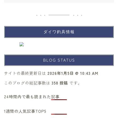
ダイワ釣具情報
BLOG STATUS
サイトの最終更新日は
2026年1月5日 @ 10:43 AM
このブログの総記事数は
358 投稿
です。
24時間内で最も読まれた記事
1週間の人気記事TOP5