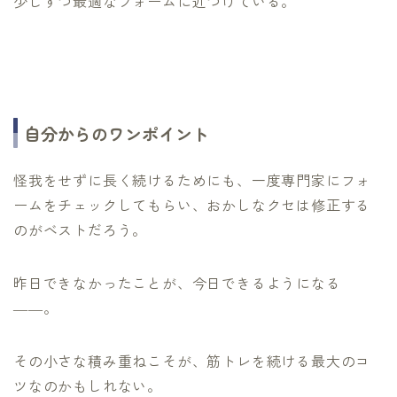
少しずつ最適なフォームに近づけている。
自分からのワンポイント
怪我をせずに長く続けるためにも、一度専門家にフォ
ームをチェックしてもらい、おかしなクセは修正する
のがベストだろう。
昨日できなかったことが、今日できるようになる
――。
その小さな積み重ねこそが、筋トレを続ける最大のコ
ツなのかもしれない。