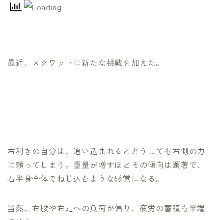
最近、スクワットに新たな挑戦を加えた。
右利きの自分は、追い込まれるとどうしても右側の力
に頼ってしまう。重量が増すほどその傾向は顕著で、
右半身全体でねじ込むような感覚になる。
当然、右腰や右足への負荷が偏り、疲労の蓄積も半端