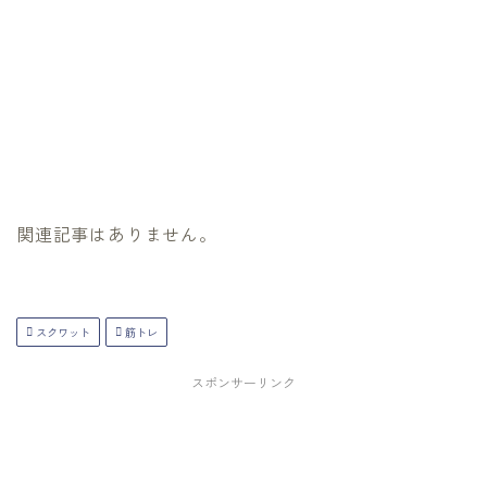
関連記事はありません。
スクワット
筋トレ
スポンサーリンク