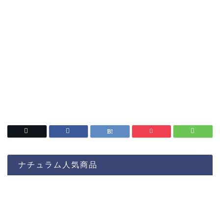
ナチュラム人気商品