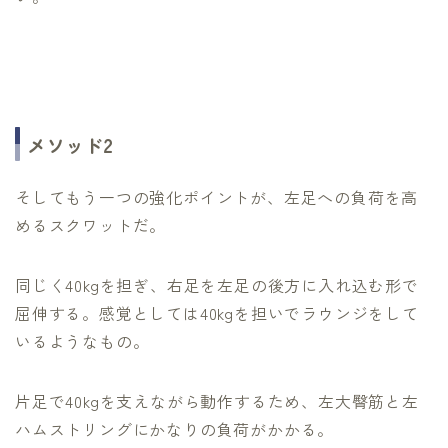
メソッド2
そしてもう一つの強化ポイントが、左足への負荷を高
めるスクワットだ。
同じく40kgを担ぎ、右足を左足の後方に入れ込む形で
屈伸する。感覚としては40kgを担いでラウンジをして
いるようなもの。
片足で40kgを支えながら動作するため、左大臀筋と左
ハムストリングにかなりの負荷がかかる。