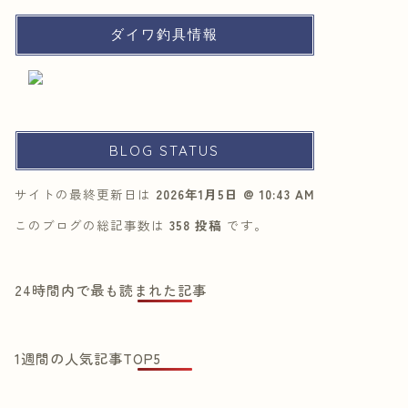
ダイワ釣具情報
BLOG STATUS
サイトの最終更新日は
2026年1月5日 @ 10:43 AM
このブログの総記事数は
358 投稿
です。
24時間内で最も読まれた記事
1週間の人気記事TOP5