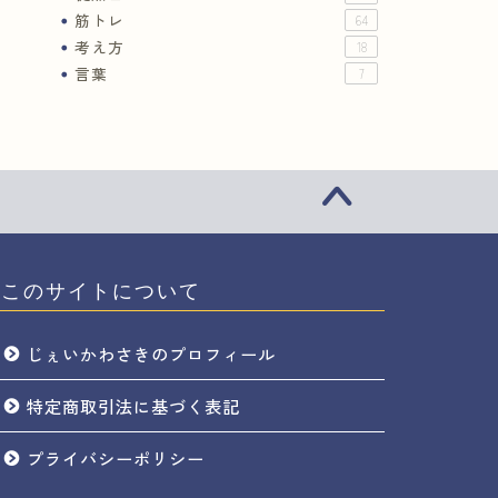
筋トレ
64
考え方
18
言葉
7
このサイトについて
じぇいかわさきのプロフィール
特定商取引法に基づく表記
プライバシーポリシー