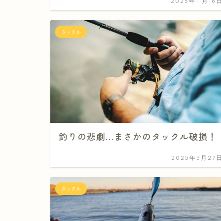
2025年11月18
タックル
釣りの悲劇…まさかのタックル破損！
2025年5月27
タックル