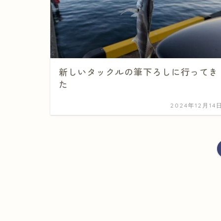
新しいタックルの筆下ろしに行ってき
た
2024年12月14