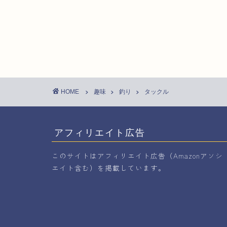
HOME
趣味
釣り
タックル
アフィリエイト広告
このサイトはアフィリエイト広告（Amazonアソシ
エイト含む）を掲載しています。