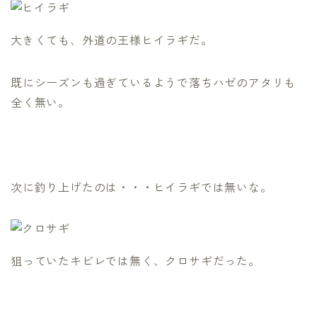
大きくても、外道の王様ヒイラギだ。
既にシーズンも過ぎているようで落ちハゼのアタリも
全く無い。
次に釣り上げたのは・・・ヒイラギでは無いな。
狙っていたキビレでは無く、クロサギだった。