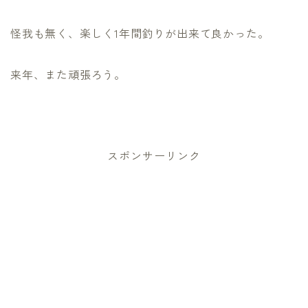
怪我も無く、楽しく1年間釣りが出来て良かった。
来年、また頑張ろう。
スポンサーリンク