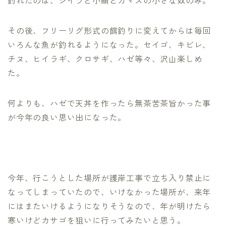
釣れたのは、シイラと小鯖とカマスの小さな奴のみ。
その後、フリーリグ形式の餌釣りに変えてからは毎回
いろんな魚が釣れるようになった。セイゴ、キビレ、
チヌ、ヒイラギ、クロサギ、ハゼ等々、沢山楽しめ
た。
何よりも、ハゼで天丼を作ったら無茶苦茶旨かった事
が今年の良い思い出になった。
今年、行こうとした場所が護岸工事で立ち入り禁止に
なってしまっていたので、いけなかった場所が、来年
にはまたいけるようになりそうなので、年が明けたら
寒いけどカサゴを狙いに行ってみたいと思う。