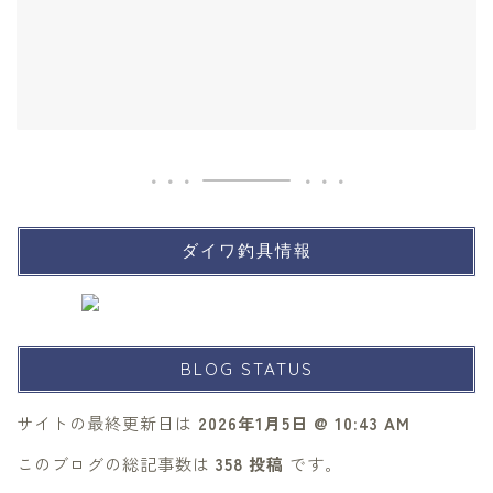
ダイワ釣具情報
BLOG STATUS
サイトの最終更新日は
2026年1月5日 @ 10:43 AM
このブログの総記事数は
358 投稿
です。