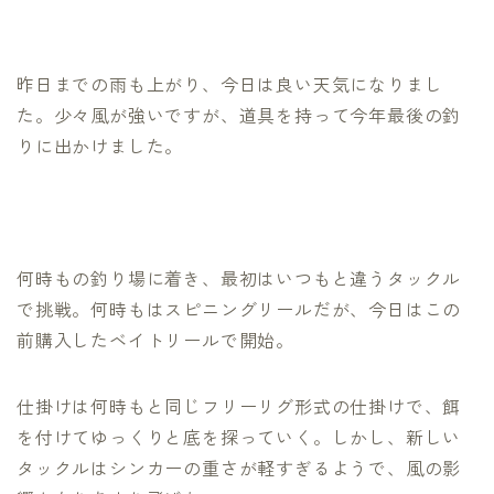
昨日までの雨も上がり、今日は良い天気になりまし
た。少々風が強いですが、道具を持って今年最後の釣
りに出かけました。
何時もの釣り場に着き、最初はいつもと違うタックル
で挑戦。何時もはスピニングリールだが、今日はこの
前購入したベイトリールで開始。
仕掛けは何時もと同じフリーリグ形式の仕掛けで、餌
を付けてゆっくりと底を探っていく。しかし、新しい
タックルはシンカーの重さが軽すぎるようで、風の影