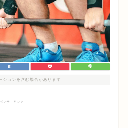
ーションを含む場合があります
ポンサーリンク