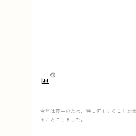
今年は喪中のため、特に何もすることが無
ることにしました。