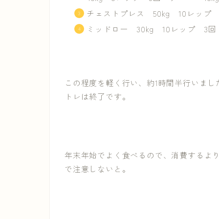
チェストプレス 50kg 10レップ 
ミッドロー 30kg 10レップ 3回
この程度を軽く行い、約1時間半行いまし
トレは終了です。
年末年始でよく食べるので、消費するよ
で注意しないと。