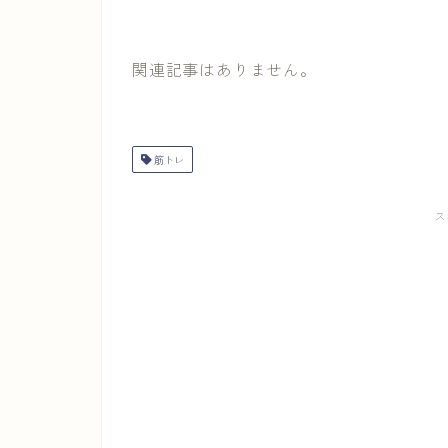
関連記事はありません。
筋トレ
ス