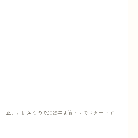
い正月。折角なので2025年は筋トレでスタートす