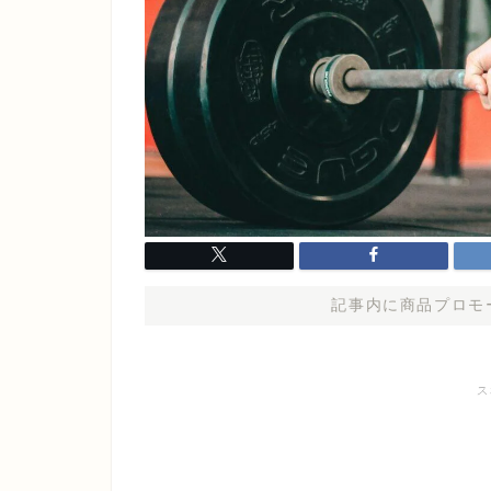
記事内に商品プロモ
ス