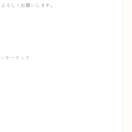
、よろしくお願いします。
ンサーリンク