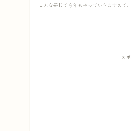
こんな感じで今年もやっていきますので
スポ