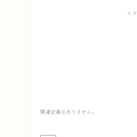
スポ
関連記事はありません。