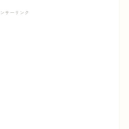
ンサーリンク