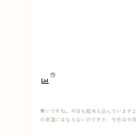
寒いですね。今日も超冷え込んでいますよ
の気温にはならないのですが、今日は今月