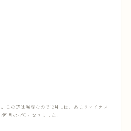
。この辺は温暖なので12月には、あまりマイナス
2回目の-2℃となりました。