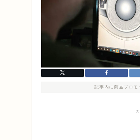
記事内に商品プロモ
ス