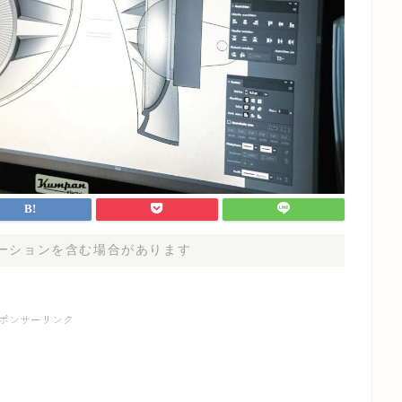
ーションを含む場合があります
ポンサーリンク