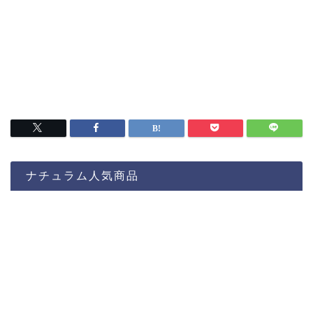
ナチュラム人気商品