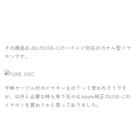
その商品はJBLのUSB-Cのハイレゾ対応のカナル型イヤ
ホンです。
今時ケーブル付のイヤホンなの？って言われそうです
が、以外と必要な時も有り元々はApple純正のUSB-Cの
イヤホンを買おうかと思っておりました。