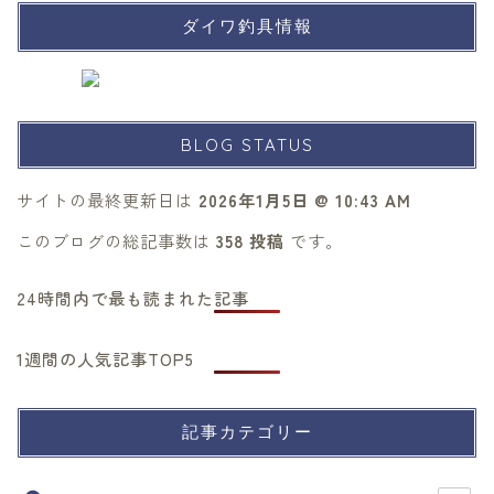
ダイワ釣具情報
BLOG STATUS
サイトの最終更新日は
2026年1月5日 @ 10:43 AM
このブログの総記事数は
358 投稿
です。
24時間内で最も読まれた記事
1週間の人気記事TOP5
記事カテゴリー