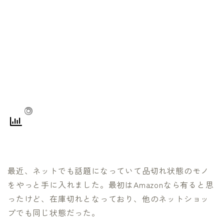
最近、ネットでも話題になっていて品切れ状態のモノ
をやっと手に入れました。最初はAmazonなら有ると思
ったけど、在庫切れとなっており、他のネットショッ
プでも同じ状態だった。