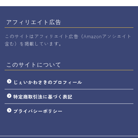
アフィリエイト広告
このサイトはアフィリエイト広告（Amazonアソシエイト
含む）を掲載しています。
このサイトについて
じぇいかわさきのプロフィール
特定商取引法に基づく表記
プライバシーポリシー