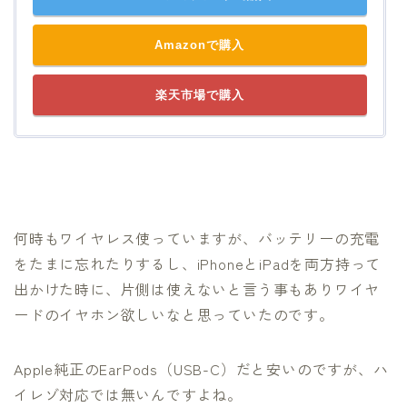
Amazonで購入
楽天市場で購入
何時もワイヤレス使っていますが、バッテリーの充電
をたまに忘れたりするし、iPhoneとiPadを両方持って
出かけた時に、片側は使えないと言う事もありワイヤ
ードのイヤホン欲しいなと思っていたのです。
Apple純正のEarPods（USB-C）だと安いのですが、ハ
イレゾ対応では無いんですよね。