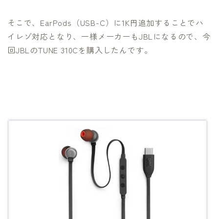
そこで、EarPods（USB-C）に1K円追加することでハ
イレゾ対応となり、一様メーカーもJBLになるので、今
回JBLのTUNE 310Cを購入したんです。