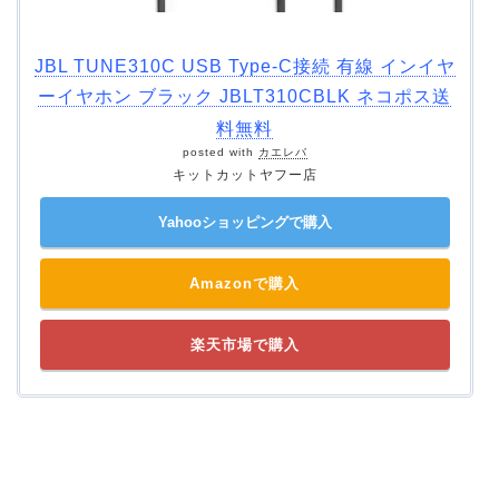
JBL TUNE310C USB Type-C接続 有線 インイヤ
ーイヤホン ブラック JBLT310CBLK ネコポス送
料無料
posted with
カエレバ
キットカットヤフー店
Yahooショッピングで購入
Amazonで購入
楽天市場で購入