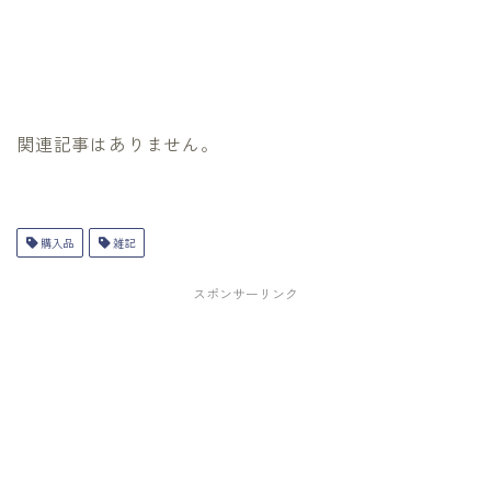
関連記事はありません。
購入品
雑記
スポンサーリンク