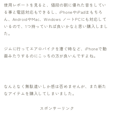
使用レポートを見ると、値段の割に優れた音をしてい
る事と電話対応もできるし、iPhoneやiPadはもちろ
ん、AndroidやMac、Windows ノートPCにも対応して
いるので、1つ持っていれば良いかなと思い購入しまし
た。
ジムに行ってエアロバイクを漕ぐ時など、iPhoneで動
画みたりするのにこっちの方が良いんですよね。
なんとなく無駄遣いしか感は否めませんが、また新た
なアイテムを購入してしまいました。
スポンサーリンク