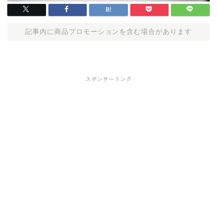
記事内に商品プロモーションを含む場合があります
スポンサーリンク