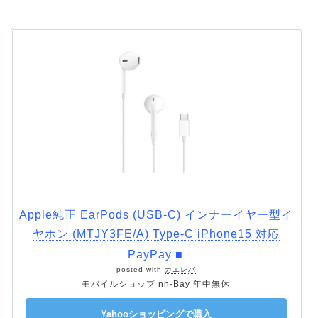
Apple純正 EarPods (USB-C) インナーイヤー型イ
ヤホン (MTJY3FE/A) Type-C iPhone15 対応
PayPay ■
posted with
カエレバ
モバイルショップ nn-Bay 年中無休
Yahooショッピングで購入