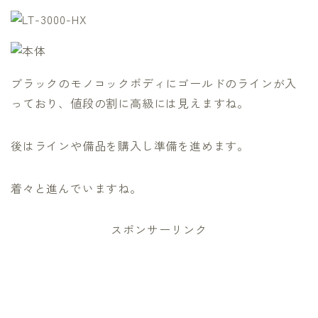
ブラックのモノコックボディにゴールドのラインが入
っており、値段の割に高級には見えますね。
後はラインや備品を購入し準備を進めます。
着々と進んでいますね。
スポンサーリンク