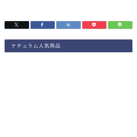
ナチュラム人気商品