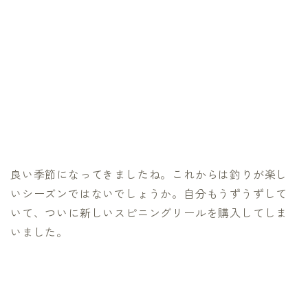
良い季節になってきましたね。これからは釣りが楽し
いシーズンではないでしょうか。自分もうずうずして
いて、ついに新しいスピニングリールを購入してしま
いました。