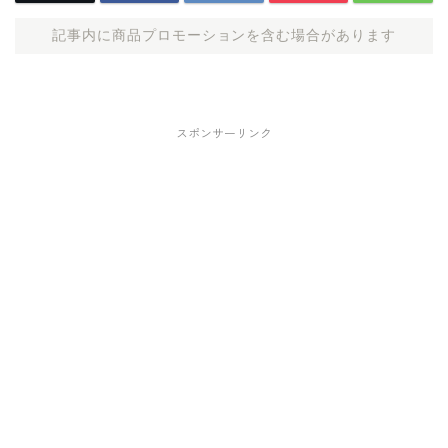
記事内に商品プロモーションを含む場合があります
スポンサーリンク