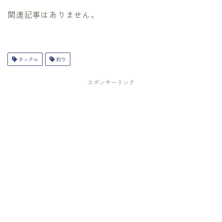
関連記事はありません。
タックル
釣り
スポンサーリンク