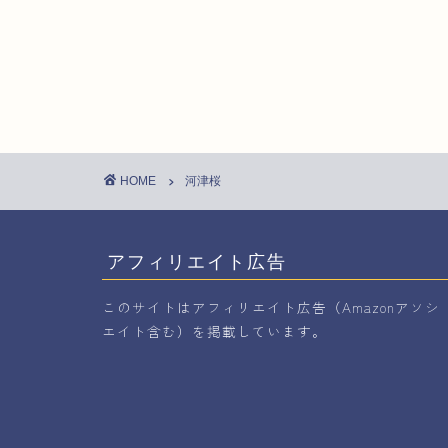
HOME
河津桜
アフィリエイト広告
このサイトはアフィリエイト広告（Amazonアソシ
エイト含む）を掲載しています。