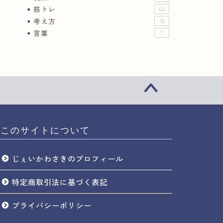
筋トレ
64
考え方
18
言葉
7
このサイトについて
じぇいかわさきのプロフィール
特定商取引法に基づく表記
プライバシーポリシー