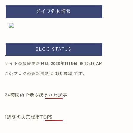
ダイワ釣具情報
BLOG STATUS
サイトの最終更新日は
2026年1月5日 @ 10:43 AM
このブログの総記事数は
358 投稿
です。
24時間内で最も読まれた記事
1週間の人気記事TOP5