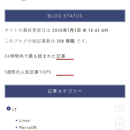
BLOG STATUS
サイトの最終更新日は
2026年1月5日 @ 10:43 AM
このブログの総記事数は
358 投稿
です。
24時間内で最も読まれた記事
1週間の人気記事TOP5
記事カテゴリー
IT
35
Linux
17
MariaDB
7