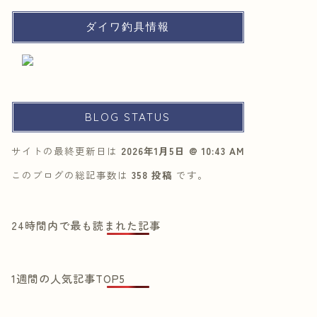
ダイワ釣具情報
BLOG STATUS
サイトの最終更新日は
2026年1月5日 @ 10:43 AM
このブログの総記事数は
358 投稿
です。
24時間内で最も読まれた記事
1週間の人気記事TOP5