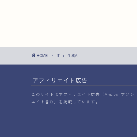
HOME
IT
生成AI
アフィリエイト広告
このサイトはアフィリエイト広告（Amazonアソシ
エイト含む）を掲載しています。