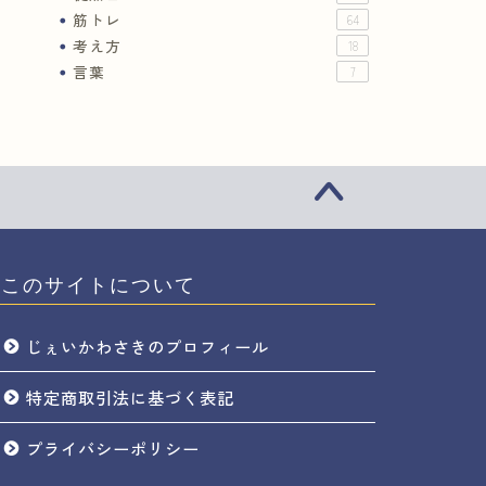
筋トレ
64
考え方
18
言葉
7
このサイトについて
じぇいかわさきのプロフィール
特定商取引法に基づく表記
プライバシーポリシー