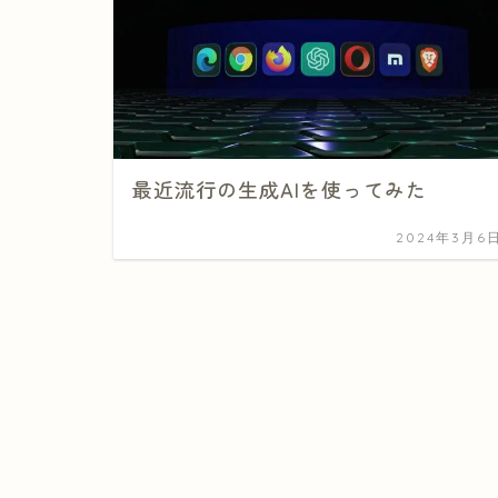
最近流行の生成AIを使ってみた
2024年3月6