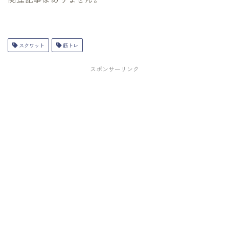
スクワット
筋トレ
スポンサーリンク