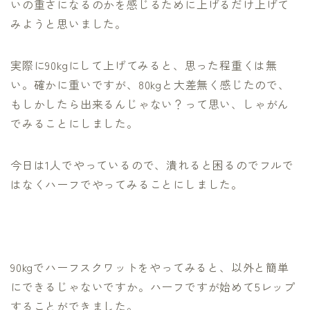
いの重さになるのかを感じるために上げるだけ上げて
みようと思いました。
実際に90kgにして上げてみると、思った程重くは無
い。確かに重いですが、80kgと大差無く感じたので、
もしかしたら出来るんじゃない？って思い、しゃがん
でみることにしました。
今日は1人でやっているので、潰れると困るのでフルで
はなくハーフでやってみることにしました。
90kgでハーフスクワットをやってみると、以外と簡単
にできるじゃないですか。ハーフですが始めて5レップ
することができました。