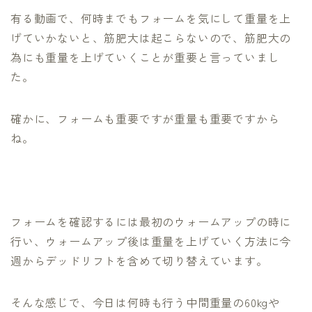
有る動画で、何時までもフォームを気にして重量を上
げていかないと、筋肥大は起こらないので、筋肥大の
為にも重量を上げていくことが重要と言っていまし
た。
確かに、フォームも重要ですが重量も重要ですから
ね。
フォームを確認するには最初のウォームアップの時に
行い、ウォームアップ後は重量を上げていく方法に今
週からデッドリフトを含めて切り替えています。
そんな感じで、今日は何時も行う中間重量の60kgや