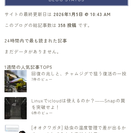
サイトの最終更新日は
2026年1月5日 @ 10:43 AM
このブログの総記事数は
358 投稿
です。
24時間内で最も読まれた記事
まだデータがありません。
1週間の人気記事TOP5
回復の兆しと、チャムジグで狙う復活の一投
7件のビュー
Linuxでicloudは使えるのか？――Snapの罠
を突破せよ！
6件のビュー
[オオクワガタ] 幼虫の温度管理で差が出るか