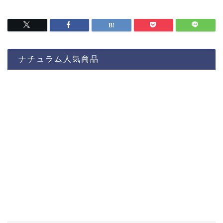
ナチュラム人気商品