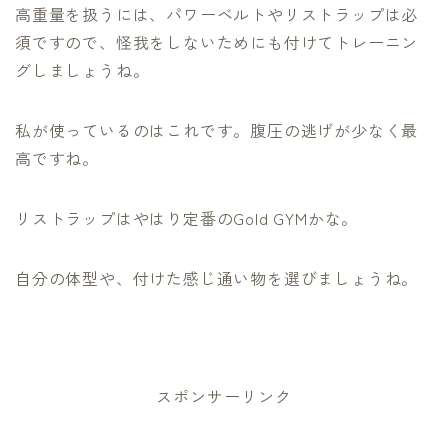
高重量を扱うには、パワーベルトやリストラップは必
須ですので、怪我をしないためにも付けてトレーニン
グしましょうね。
私が使っているのはこれです。腹圧の逃げが少なく最
高ですね。
リストラップはやはり定番のGold GYMかな。
自分の体型や、付けた感じ通い物を選びましょうね。
スポンサーリンク