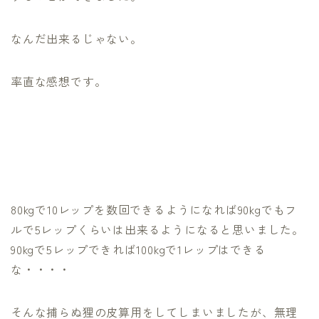
なんだ出来るじゃない。
率直な感想です。
80kgで10レップを数回できるようになれば90kgでもフ
ルで5レップくらいは出来るようになると思いました。
90kgで5レップできれば100kgで1レップはできる
な・・・・
そんな捕らぬ狸の皮算用をしてしまいましたが、無理