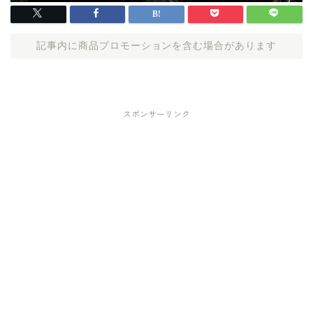
記事内に商品プロモーションを含む場合があります
スポンサーリンク