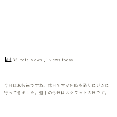
321 total views
, 1 views today
今日はお彼岸ですね。休日ですが何時も通りにジムに
行ってきました。週中の今日はスクワットの日です。