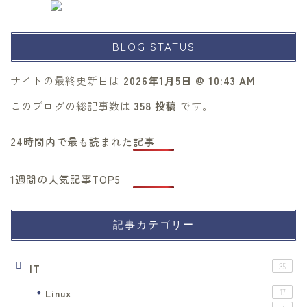
BLOG STATUS
サイトの最終更新日は
2026年1月5日 @ 10:43 AM
このブログの総記事数は
358 投稿
です。
24時間内で最も読まれた記事
1週間の人気記事TOP5
記事カテゴリー
IT
35
Linux
17