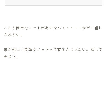
こんな簡単なノットがあるなんて・・・・未だに信じ
られない。
未だ他にも簡単なノットって有るんじゃない。探して
みよう。