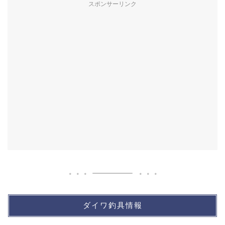
スポンサーリンク
ダイワ釣具情報