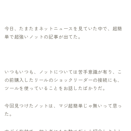
今日、たまたまネットニュースを見ていた中で、超簡
単で超強いノットの記事が出てた。
いつもいつも、ノットについては苦手意識が有り、こ
の前購入したリールのショックリーダーの接続にも、
ツールを使っていることをお話したばかりだ。
今回見つけたノットは、マジ超簡単じゃ無いって思っ
た。