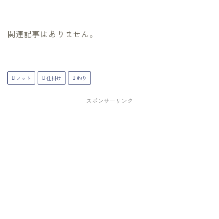
関連記事はありません。
ノット
仕掛け
釣り
スポンサーリンク