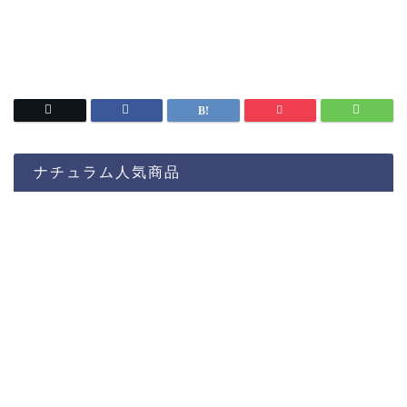
ナチュラム人気商品