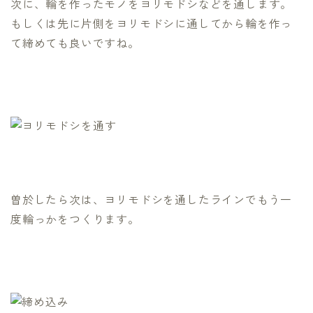
次に、輪を作ったモノをヨリモドシなどを通します。
もしくは先に片側をヨリモドシに通してから輪を作っ
て締めても良いですね。
曽於したら次は、ヨリモドシを通したラインでもう一
度輪っかをつくります。