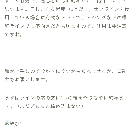
すごく有効で、初心者にもお勧めだから紹介しようと
思います。但し、有る程度（3号以上）太いラインを使
用している場合に有効なノットで、アジングなどの極
細ラインでは不向きだとも居ますので、使用は要注意
ですね。
絵が下手なので分かりにくいかも知れませんが、ご勘
弁をお願いします。
まずはラインの端の方に1つの輪を作り簡単に締めま
す。（未だぎゅっと締め込まない）