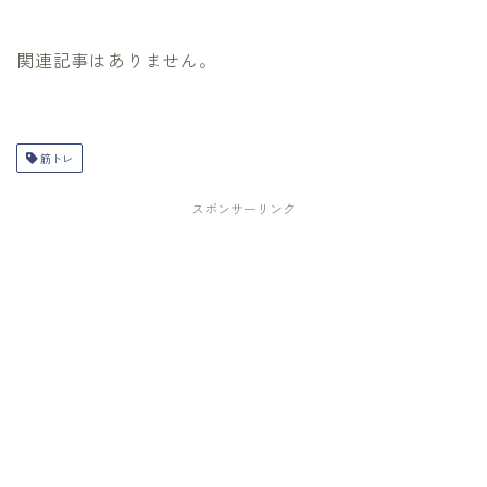
関連記事はありません。
筋トレ
スポンサーリンク