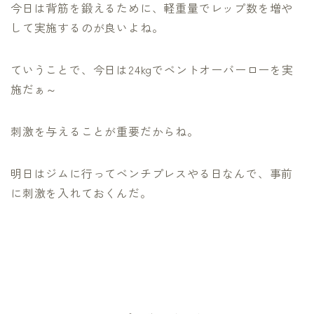
今日は背筋を鍛えるために、軽重量でレップ数を増や
して実施するのが良いよね。
ていうことで、今日は24kgでベントオーバーローを実
施だぁ～
刺激を与えることが重要だからね。
明日はジムに行ってベンチプレスやる日なんで、事前
に刺激を入れておくんだ。