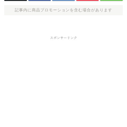
記事内に商品プロモーションを含む場合があります
スポンサーリンク