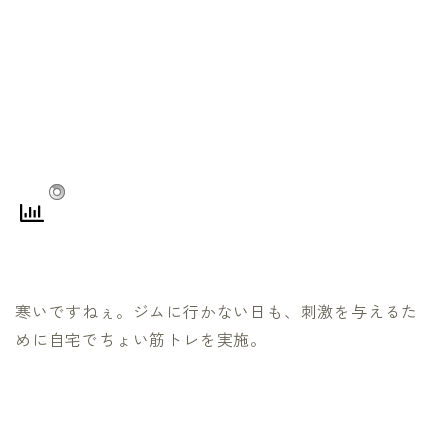
寒いですねぇ。ジムに行かない日も、刺激を与えるた
めに自宅でちょい筋トレを実施。