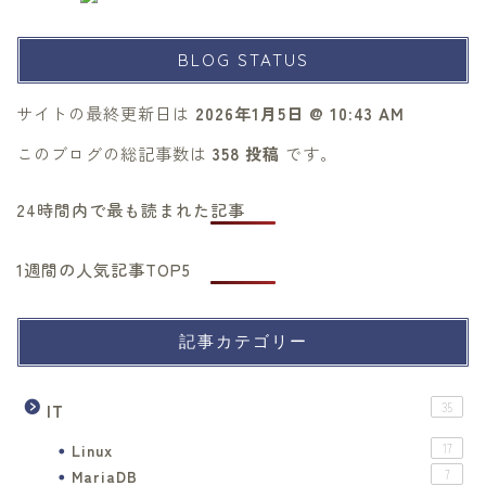
BLOG STATUS
サイトの最終更新日は
2026年1月5日 @ 10:43 AM
このブログの総記事数は
358 投稿
です。
24時間内で最も読まれた記事
1週間の人気記事TOP5
記事カテゴリー
IT
35
Linux
17
MariaDB
7