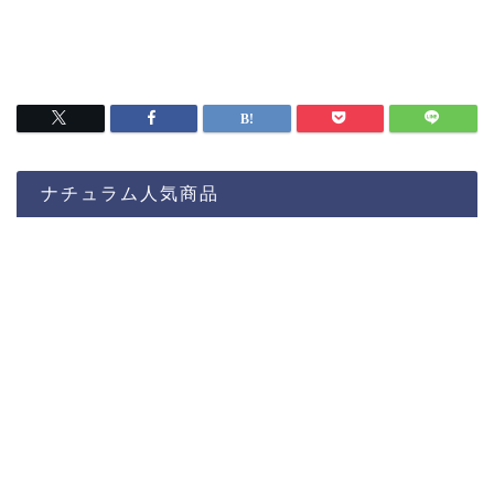
ナチュラム人気商品