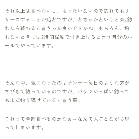
それ以上は食べないし、もったいないので釣れてもリ
リースすることが殆どですが、どちらかというと3匹釣
れたら終わると言う方が良いですかね。もちろん、釣
れないときには2時間程度で引き上げると言う自分のル
ールでやっています。
そんな中、気になったのはサンデー毎日のような方が
さびきで釣っているのですが、バケツいっぱい釣って
も未だ釣り続けていると言う事。
これって全部食べるのかなぁ～なんて人ごとながら思
ってしまいます。