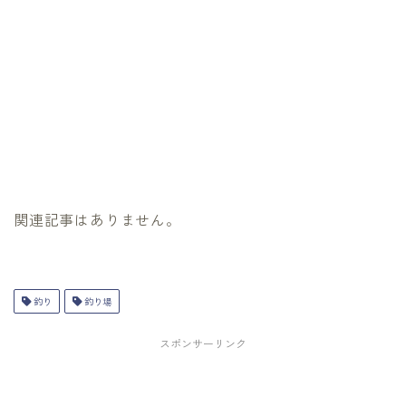
関連記事はありません。
釣り
釣り場
スポンサーリンク