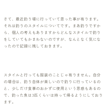
さて、最近釣り場に行っていて思った事が有ります。
それは釣りのスタイルについてです。まあ釣りですか
ら、個人の考えもありますからどんなスタイルで釣り
をしていてもかまわないのですが、なんとなく気にな
ったので記録に残しておきます。
スタイルと行っても服装のことじゃ有りません。自分
の場合は、釣り自体が楽しいので釣りに行っているの
と、少しだけ食事のおかずに使用という思惑もあるの
で、釣った魚は3匹くらいは持って帰るようにしており
ます。