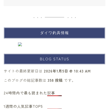
ダイワ釣具情報
BLOG STATUS
サイトの最終更新日は
2026年1月5日 @ 10:43 AM
このブログの総記事数は
358 投稿
です。
24時間内で最も読まれた記事
1週間の人気記事TOP5