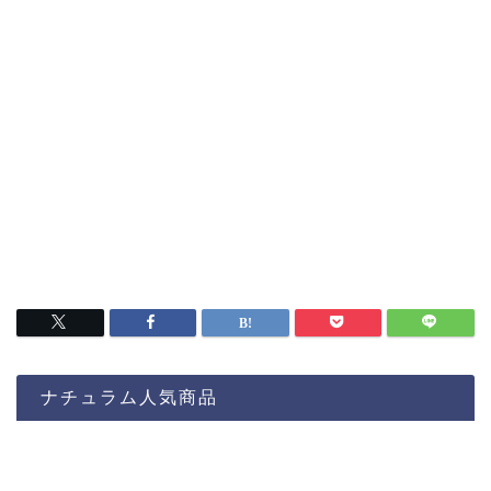
ナチュラム人気商品