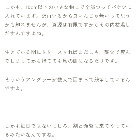
しかも、10cm以下の小さな物まで全部つってバケツに
入れています。沢山いるから良いんじゃ無いって思う
かも知れませんが、資源は有限ですからその内枯渇し
だすんですよね。
生きている間にリリースすればまだしも、酸欠で死ん
でしまってから捨てても鳥の餌になるだけです。
そういうアングラーが数人で固まって競争しているん
ですよ。
しかも毎日ではないにしろ、割と頻繁に来てやってい
るみたいなんですね。