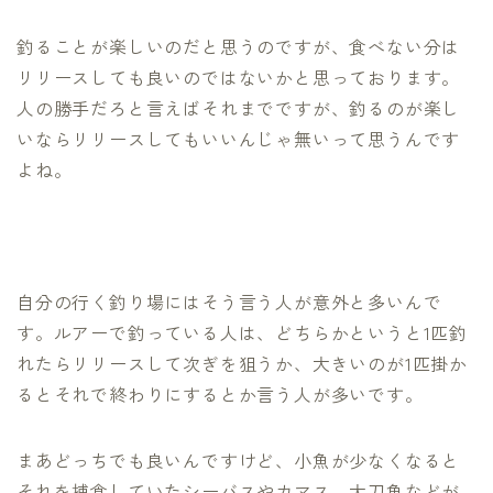
釣ることが楽しいのだと思うのですが、食べない分は
リリースしても良いのではないかと思っております。
人の勝手だろと言えばそれまでですが、釣るのが楽し
いならリリースしてもいいんじゃ無いって思うんです
よね。
自分の行く釣り場にはそう言う人が意外と多いんで
す。ルアーで釣っている人は、どちらかというと1匹釣
れたらリリースして次ぎを狙うか、大きいのが1匹掛か
るとそれで終わりにするとか言う人が多いです。
まあどっちでも良いんですけど、小魚が少なくなると
それを捕食していたシーバスやカマス、太刀魚などが