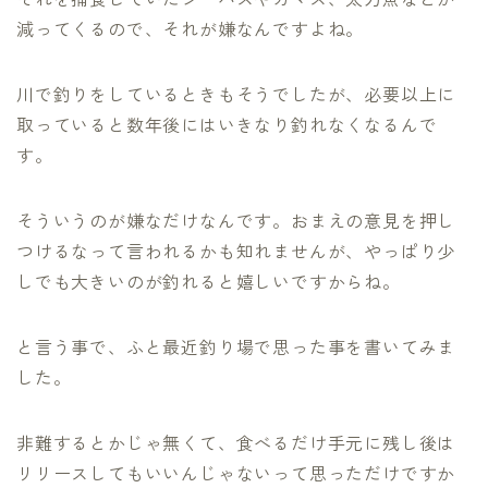
減ってくるので、それが嫌なんですよね。
川で釣りをしているときもそうでしたが、必要以上に
取っていると数年後にはいきなり釣れなくなるんで
す。
そういうのが嫌なだけなんです。おまえの意見を押し
つけるなって言われるかも知れませんが、やっぱり少
しでも大きいのが釣れると嬉しいですからね。
と言う事で、ふと最近釣り場で思った事を書いてみま
した。
非難するとかじゃ無くて、食べるだけ手元に残し後は
リリースしてもいいんじゃないって思っただけですか