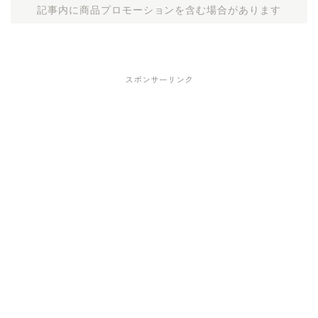
記事内に商品プロモーションを含む場合があります
スポンサーリンク