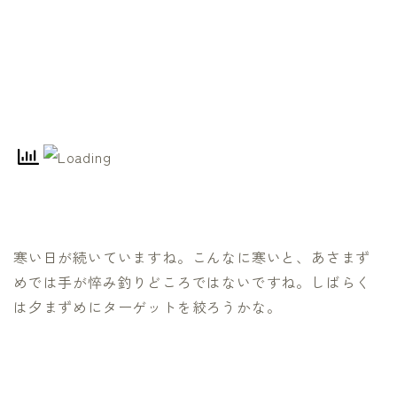
寒い日が続いていますね。こんなに寒いと、あさまず
めでは手が悴み釣りどころではないですね。しばらく
は夕まずめにターゲットを絞ろうかな。