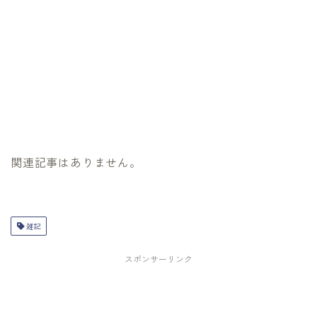
関連記事はありません。
雑記
スポンサーリンク