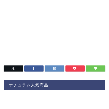
ナチュラム人気商品