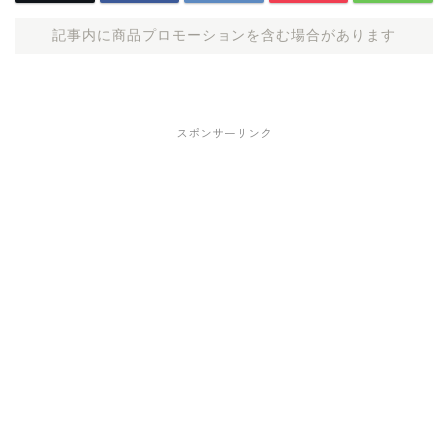
記事内に商品プロモーションを含む場合があります
スポンサーリンク