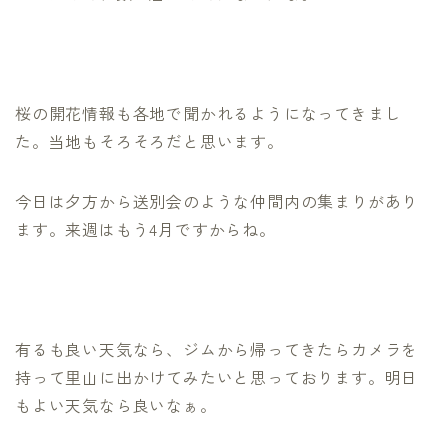
桜の開花情報も各地で聞かれるようになってきまし
た。当地もそろそろだと思います。
今日は夕方から送別会のような仲間内の集まりがあり
ます。来週はもう4月ですからね。
有るも良い天気なら、ジムから帰ってきたらカメラを
持って里山に出かけてみたいと思っております。明日
もよい天気なら良いなぁ。