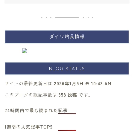
ダイワ釣具情報
BLOG STATUS
サイトの最終更新日は
2026年1月5日 @ 10:43 AM
このブログの総記事数は
358 投稿
です。
24時間内で最も読まれた記事
1週間の人気記事TOP5