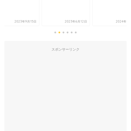
2023年9月15日
2023年6月12日
2024年4
スポンサーリンク