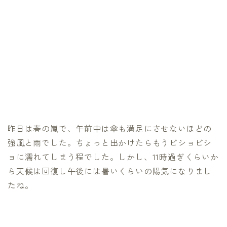
昨日は春の嵐で、午前中は傘も満足にさせないほどの
強風と雨でした。ちょっと出かけたらもうビショビシ
ョに濡れてしまう程でした。しかし、11時過ぎくらいか
ら天候は回復し午後には暑いくらいの陽気になりまし
たね。