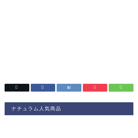
ナチュラム人気商品