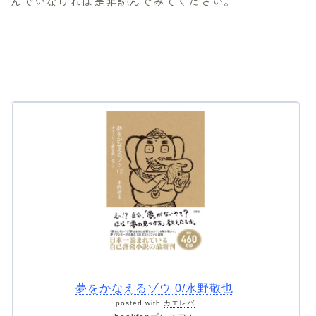
んでいなければ是非読んでみてください。
夢をかなえるゾウ 0/水野敬也
posted with
カエレバ