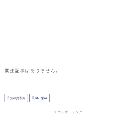
関連記事はありません。
気の持ち方
自己啓発
スポンサーリンク