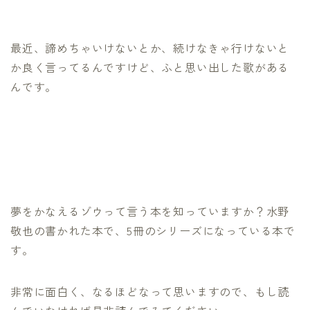
最近、諦めちゃいけないとか、続けなきゃ行けないと
か良く言ってるんですけど、ふと思い出した歌がある
んです。
夢をかなえるゾウって言う本を知っていますか？水野
敬也の書かれた本で、5冊のシリーズになっている本で
す。
非常に面白く、なるほどなって思いますので、もし読