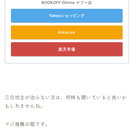
BOOKOFF Online ヤフー店
Yahooショッピング
Amazon
楽天市場
三日坊主が治らない方は、何時も聞いていると良いか
もしれませんね。
マジ推薦の歌です。