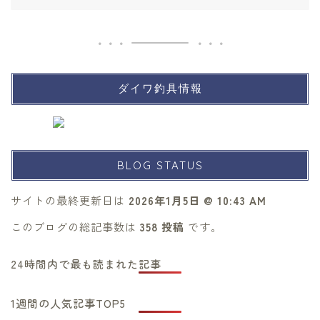
ダイワ釣具情報
BLOG STATUS
サイトの最終更新日は
2026年1月5日 @ 10:43 AM
このブログの総記事数は
358 投稿
です。
24時間内で最も読まれた記事
1週間の人気記事TOP5