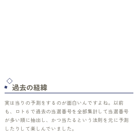
過去の経緯
実は当りの予測をするのが面白いんですよね。以前
も、ロト６で過去の当選番号を全部集計して当選番号
が多い順に抽出し、かつ当たるという法則を元に予測
したりして楽しんでいました。