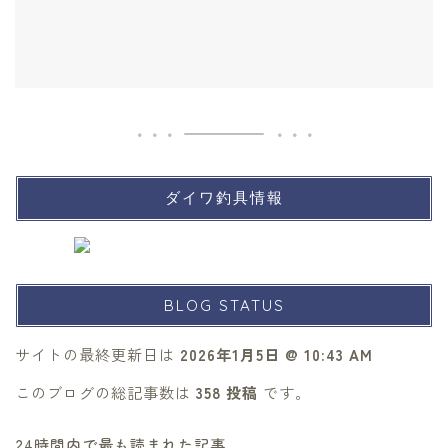
ダイワ釣具情報
BLOG STATUS
サイトの最終更新日は
2026年1月5日 @ 10:43 AM
このブログの総記事数は
358 投稿
です。
24時間内で最も読まれた記事