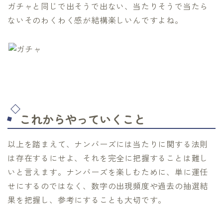
ガチャと同じで出そうで出ない、当たりそうで当たら
ないそのわくわく感が結構楽しいんですよね。
これからやっていくこと
以上を踏まえて、ナンバーズには当たりに関する法則
は存在するにせよ、それを完全に把握することは難し
いと言えます。ナンバーズを楽しむために、単に運任
せにするのではなく、数字の出現頻度や過去の抽選結
果を把握し、参考にすることも大切です。