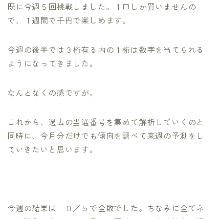
既に今週５回挑戦しました。１口しか買いませんの
で、１週間で千円で楽しめます。
今週の後半では３桁有る内の１桁は数字を当てられる
ようになってきました。
なんとなくの感ですが。
これから、過去の当選番号を集めて解析していくのと
同時に、今月分だけでも傾向を調べて来週の予測をし
ていきたいと思います。
今週の結果は ０／５で全敗でした。ちなみに全てネ