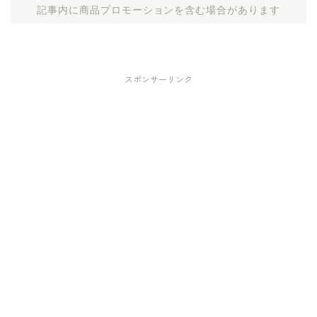
記事内に商品プロモーションを含む場合があります
スポンサーリンク