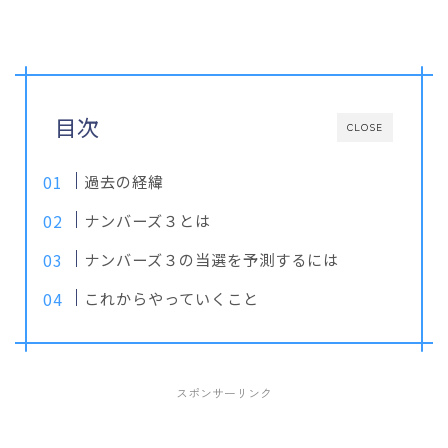
目次
CLOSE
過去の経緯
ナンバーズ３とは
ナンバーズ３の当選を予測するには
これからやっていくこと
スポンサーリンク