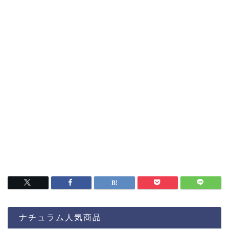
ナチュラム人気商品