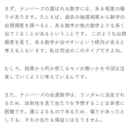
まず、ナンバーズの選ばれる数字には、ある程度の偏
りがあります。たとえば、過去の抽選結果から数字の
出現頻度を調べると、ある数字が他の数字よりも多く
出てくることがあるということです。 このような出現
頻度を見て、ある数字が出やすいという傾向があると
考える人もいます。私は完全のこのタイプですよね。
むしろ、結果から何か感じるモノが無いかを今回は注
意していくように考えているんです。
また、ナンバーズの当選数字は、ランダムに決定され
るため、法則性を見て当たりを予想することは非常に
困難です。運によるものであるため、偏りがあったと
しても、それが当たる保証にはなりません。