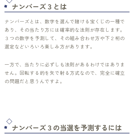
ナンバーズ３とは
ナンバーズとは、数字を選んで賭ける宝くじの一種で
あり、その当たり方には確率的な法則が存在します。
３つの数字を予測して、その組み合わせ方や下２桁の
選定などいろいろ楽しみ方があります。
一方で、当たりに必ずしも法則があるわけではありま
せん。回転する的を矢で射る方式なので、完全に確立
の問題だと思うんですよ。
ナンバーズ３の当選を予測するには