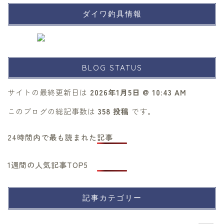
ダイワ釣具情報
BLOG STATUS
サイトの最終更新日は
2026年1月5日 @ 10:43 AM
このブログの総記事数は
358 投稿
です。
24時間内で最も読まれた記事
1週間の人気記事TOP5
記事カテゴリー