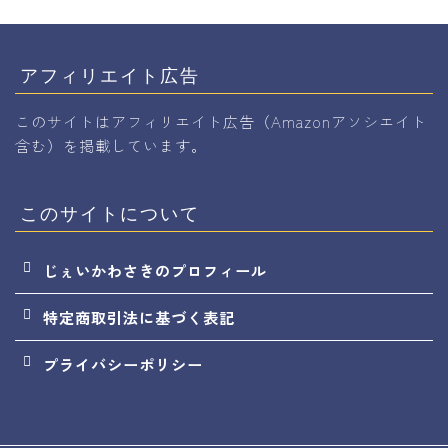
アフィリエイト広告
このサイトはアフィリエイト広告（Amazonアソシエイト
含む）を掲載しています。
このサイトについて
じぇいかわさきのプロフィール
特定商取引法に基づく表記
プライバシーポリシー