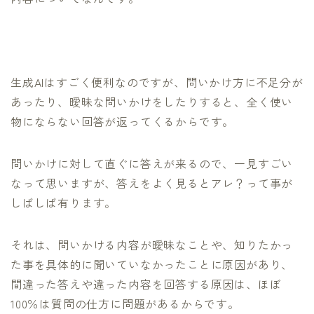
生成AIはすごく便利なのですが、問いかけ方に不足分が
あったり、曖昧な問いかけをしたりすると、全く使い
物にならない回答が返ってくるからです。
問いかけに対して直ぐに答えが来るので、一見すごい
なって思いますが、答えをよく見るとアレ？って事が
しばしば有ります。
それは、問いかける内容が曖昧なことや、知りたかっ
た事を具体的に聞いていなかったことに原因があり、
間違った答えや違った内容を回答する原因は、ほぼ
100％は質問の仕方に問題があるからです。