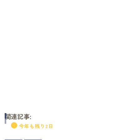
関連記事:
今年も残り2日