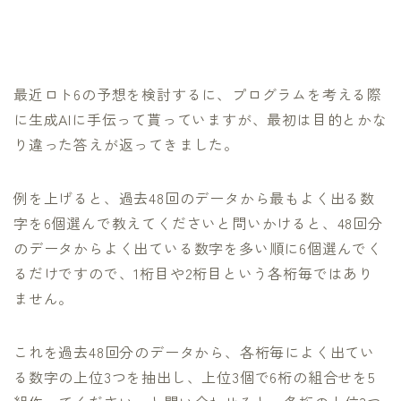
最近ロト6の予想を検討するに、プログラムを考える際
に生成AIに手伝って貰っていますが、最初は目的とかな
り違った答えが返ってきました。
例を上げると、過去48回のデータから最もよく出る数
字を6個選んで教えてくださいと問いかけると、48回分
のデータからよく出ている数字を多い順に6個選んでく
るだけですので、1桁目や2桁目という各桁毎ではあり
ません。
これを過去48回分のデータから、各桁毎によく出てい
る数字の上位3つを抽出し、上位3個で6桁の組合せを5