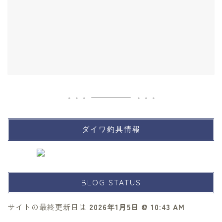
ダイワ釣具情報
BLOG STATUS
サイトの最終更新日は
2026年1月5日 @ 10:43 AM