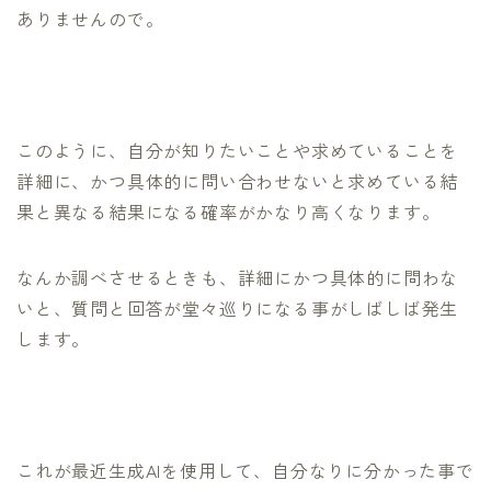
ありませんので。
このように、自分が知りたいことや求めていることを
詳細に、かつ具体的に問い合わせないと求めている結
果と異なる結果になる確率がかなり高くなります。
なんか調べさせるときも、詳細にかつ具体的に問わな
いと、質問と回答が堂々巡りになる事がしばしば発生
します。
これが最近生成AIを使用して、自分なりに分かった事で