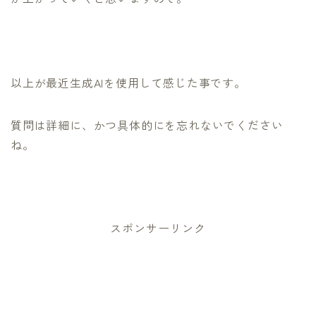
以上が最近生成AIを使用して感じた事です。
質問は詳細に、かつ具体的にを忘れないでください
ね。
スポンサーリンク