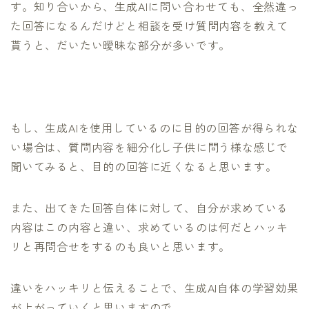
す。知り合いから、生成AIに問い合わせても、全然違っ
た回答になるんだけどと相談を受け質問内容を教えて
貰うと、だいたい曖昧な部分が多いです。
もし、生成AIを使用しているのに目的の回答が得られな
い場合は、質問内容を細分化し子供に問う様な感じで
聞いてみると、目的の回答に近くなると思います。
また、出てきた回答自体に対して、自分が求めている
内容はこの内容と違い、求めているのは何だとハッキ
リと再問合せをするのも良いと思います。
違いをハッキリと伝えることで、生成AI自体の学習効果
が上がっていくと思いますので。