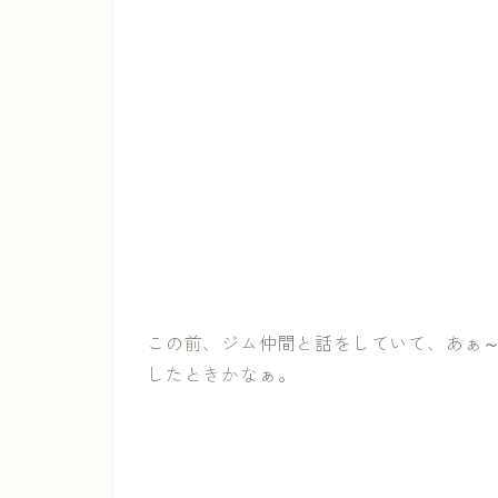
この前、ジム仲間と話をしていて、あぁ
したときかなぁ。