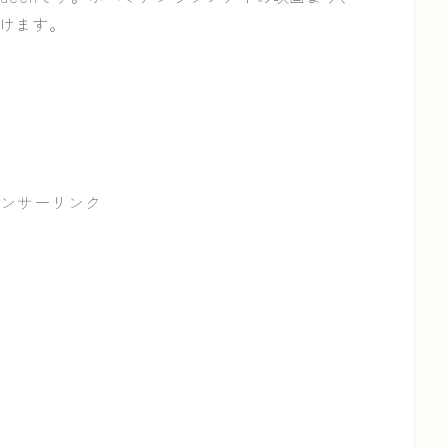
受けます。
ンサーリンク