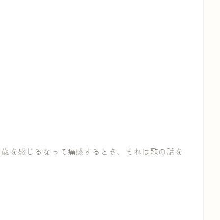
～歳を感じるなって痛感するとき、それは歌の話を