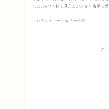
Youtubeの本物を見た方がかなり衝撃を
フレディ・マーキュリー最高！
スポ