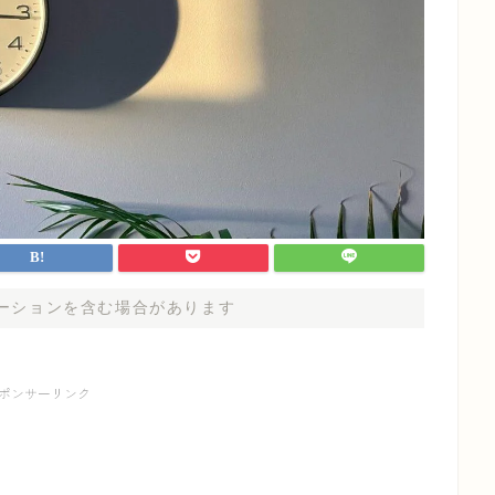
ーションを含む場合があります
ポンサーリンク