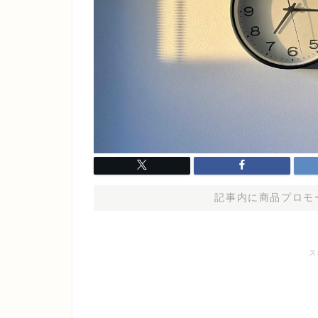
記事内に商品プロモ
ス