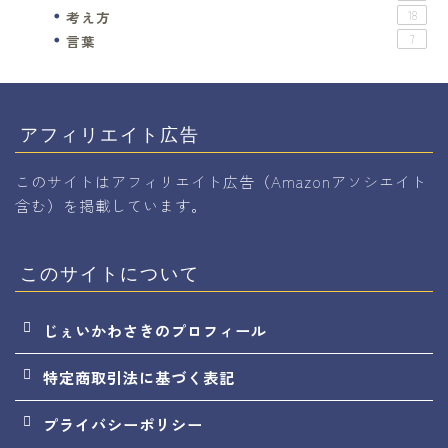
考え方
18
言葉
7
アフィリエイト広告
このサイトはアフィリエイト広告（Amazonアソシエイト
含む）を掲載しています。
このサイトについて
じぇいかわさきのプロフィール
特定商取引法に基づく表記
プライバシーポリシー