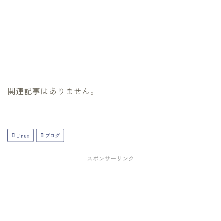
関連記事はありません。
Linux
ブログ
スポンサーリンク