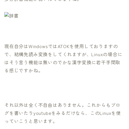
現在自分はWindowsではATOKを使用しておりますの
で、結構先読み変換をしてくれますが、Linuxの場合に
はそう言う機能は無いのでかな漢字変換に若干手間取
る感じですかね。
それ以外は全く不自由はありません。これからもブロ
グを書いたりyoutubeをみるだけなら、このLinuxを使
っていこうと思います。