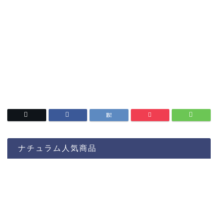
ナチュラム人気商品