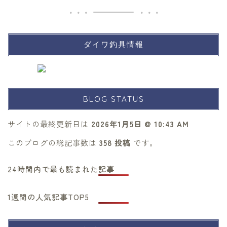
ダイワ釣具情報
BLOG STATUS
サイトの最終更新日は
2026年1月5日 @ 10:43 AM
このブログの総記事数は
358 投稿
です。
24時間内で最も読まれた記事
1週間の人気記事TOP5