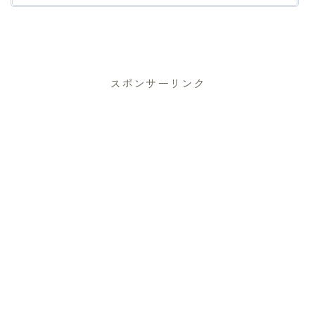
スポンサーリンク