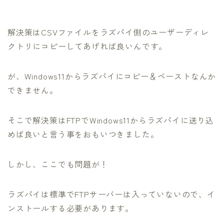
解決策はCSVファイルをラズパイ側のユーザーディレ
クトリにコピーしてあげれば良いんです。
が、Windows11からラズパイにコピー＆ペーストなんか
できません。
そこで解決策はFTPでWindows11からラズパイに送り込
めば良いと言う事をおもいつきました。
しかし、ここでも問題が！
ラズパイは標準でFTPサーバーは入っていないので、イ
ンストールする必要があります。