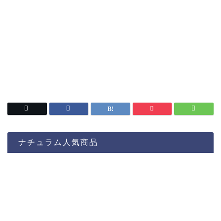
ナチュラム人気商品