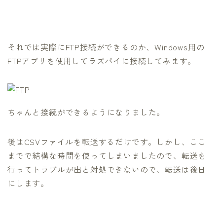
それでは実際にFTP接続ができるのか、Windows用の
FTPアプリを使用してラズパイに接続してみます。
ちゃんと接続ができるようになりました。
後はCSVファイルを転送するだけです。しかし、ここ
までで結構な時間を使ってしまいましたので、転送を
行ってトラブルが出と対処できないので、転送は後日
にします。