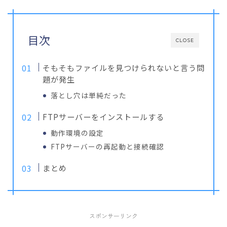
目次
CLOSE
そもそもファイルを見つけられないと言う問
題が発生
落とし穴は単純だった
FTPサーバーをインストールする
動作環境の設定
FTPサーバーの再起動と接続確認
まとめ
スポンサーリンク