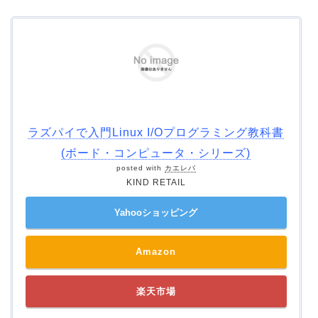
ラズパイで入門Linux I/Oプログラミング教科書
(ボード・コンピュータ・シリーズ)
posted with
カエレバ
KIND RETAIL
Yahooショッピング
Amazon
楽天市場