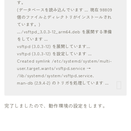
す。
(データベースを読み込んでいます … 現在 98809
個のファイルとディレクトリがインストールされ
ています。)
…/vsftpd_3.0.3-12_arm64.deb を展開する準備
をしています …
vsftpd (3.0.3-12) を展開しています…
vsftpd (3.0.3-12) を設定しています …
Created symlink /etc/systemd/system/multi-
user.target.wants/vsftpd.service →
/lib/systemd/system/vsftpd.service.
man-db (2.9.4-2) のトリガを処理しています …
完了しましたので、動作環境の設定をします。