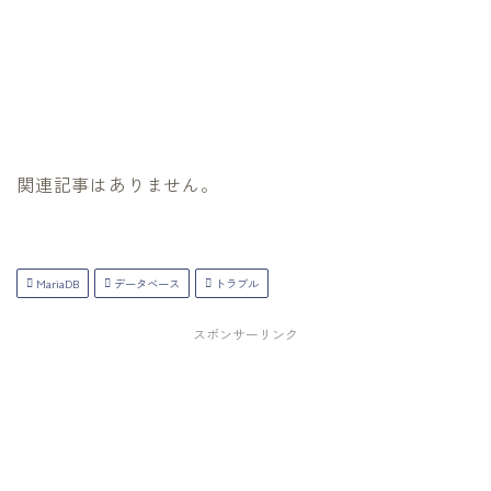
関連記事はありません。
MariaDB
データベース
トラブル
スポンサーリンク