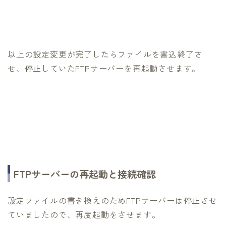
以上の設定変更が完了したらファイルを書込終了さ
せ、停止していたFTPサーバーを再起動させます。
FTPサーバーの再起動と接続確認
設定ファイルの書き換えのためFTPサーバーは停止させ
ていましたので、再度起動をさせます。