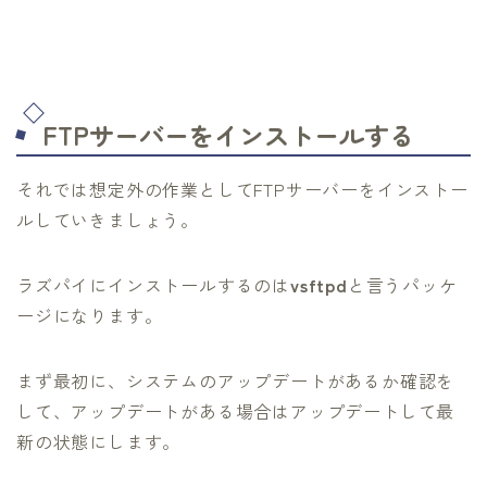
FTPサーバーをインストールする
それでは想定外の作業としてFTPサーバーをインストー
ルしていきましょう。
ラズパイにインストールするのは
vsftpd
と言うパッケ
ージになります。
まず最初に、システムのアップデートがあるか確認を
して、アップデートがある場合はアップデートして最
新の状態にします。