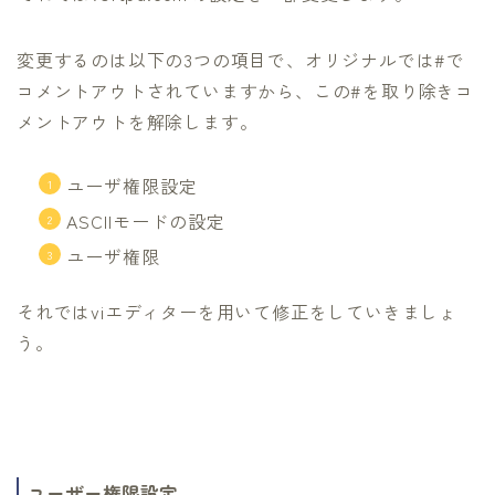
変更するのは以下の3つの項目で、オリジナルでは#で
コメントアウトされていますから、この#を取り除きコ
メントアウトを解除します。
ユーザ権限設定
ASCIIモードの設定
ユーザ権限
それではviエディターを用いて修正をしていきましょ
う。
ユーザー権限設定