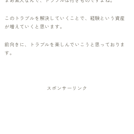
まあ素人なんで、トラブルは付きものですよね。
このトラブルを解決していくことで、経験という資産
が増えていくと思います。
前向きに、トラブルを楽しんでいこうと思っておりま
す。
スポンサーリンク