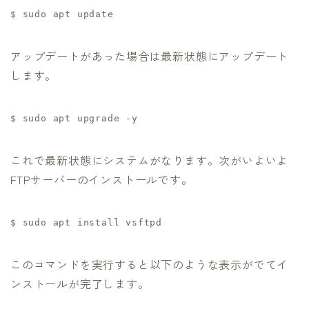
$ sudo apt update
アップデートがあった場合は最新状態にアップデート
します。
$ sudo apt upgrade -y
これで最新状態にシステムがなります。次がいよいよ
FTPサーバーのインストールです。
$ sudo apt install vsftpd
このコマンドを実行すると以下のような表示がでてイ
ンストールが完了します。