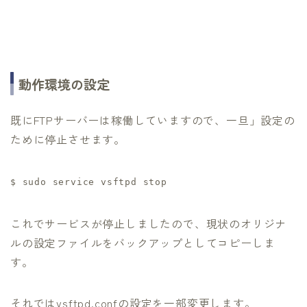
動作環境の設定
既にFTPサーバーは稼働していますので、一旦」設定の
ために停止させます。
$
sudo service vsftpd stop
これでサービスが停止しましたので、現状のオリジナ
ルの設定ファイルをバックアップとしてコピーしま
す。
それではvsftpd.confの設定を一部変更します。