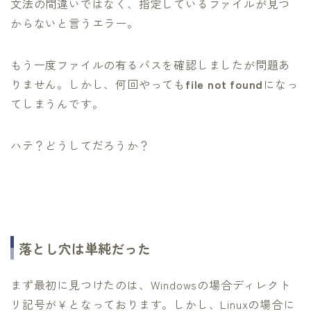
文法の間違いではなく、指定しているファイルが見つ
からないと言うエラー。
もう一度ファイルの有るパスを確認しましたが問題あ
りません。しかし、何回やっても
file not found
になっ
てしまうんです。
ハテ？どうしてだろうか？
落とし穴は単純だった
まず最初に見つけたのは、Windowsの場合ディレクト
リ記号が￥となっております。しかし、Linuxの場合に