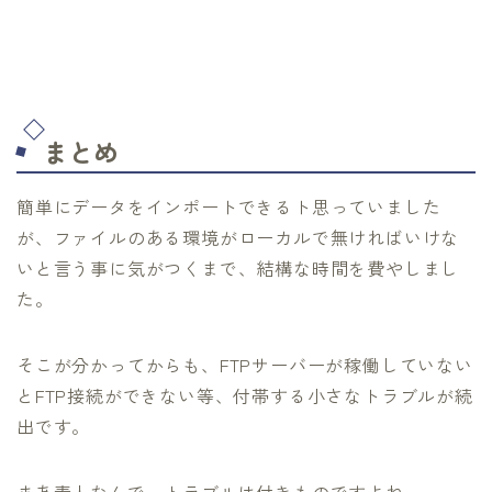
まとめ
簡単にデータをインポートできるト思っていました
が、ファイルのある環境がローカルで無ければいけな
いと言う事に気がつくまで、結構な時間を費やしまし
た。
そこが分かってからも、FTPサーバーが稼働していない
とFTP接続ができない等、付帯する小さなトラブルが続
出です。