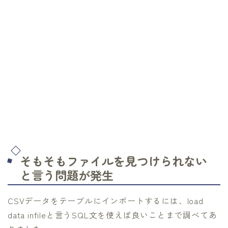
そもそもファイルを見つけられない
と言う問題が発生
CSVデータをテーブルにインポートするには、load
data infileと言うSQL文を使えば良いことまで調べてあ